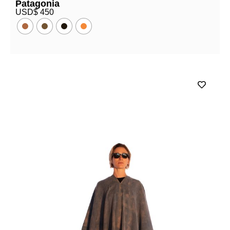
Patagonia
USD$
450