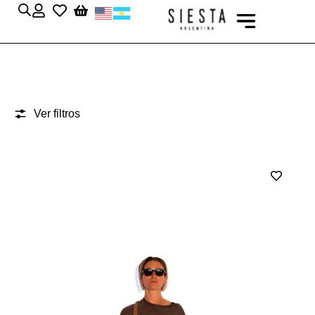
Ver filtros