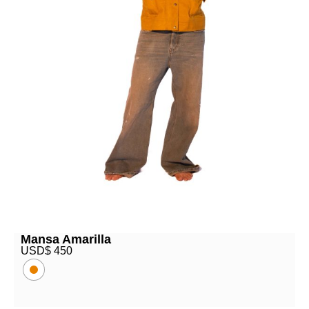
Mansa Amarilla
USD$
450