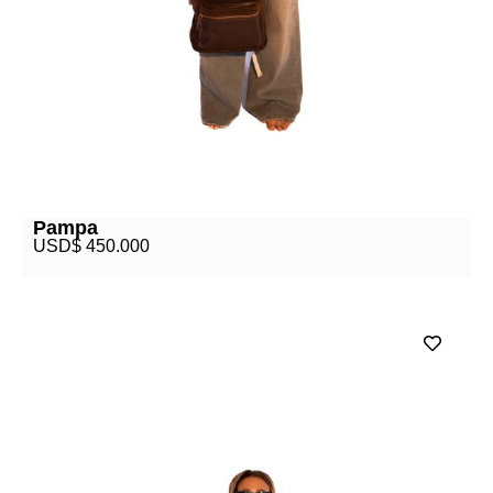
Pampa
USD$
450.000