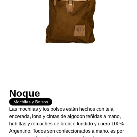
Noque
Mochilas y Bolsos
Las mochilas y los bolsos están hechos con tela
encerada, lona y cintas de algodón teñidas a mano,
hebillas y remaches de bronce fundido y cuero 100%
Argentino. Todos son confeccionados a mano, es por