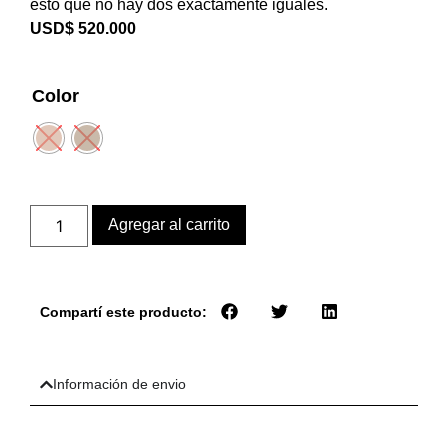
esto que no hay dos exactamente iguales.
USD$
520.000
Color
Agregar al carrito
Compartí este producto:
Información de envio