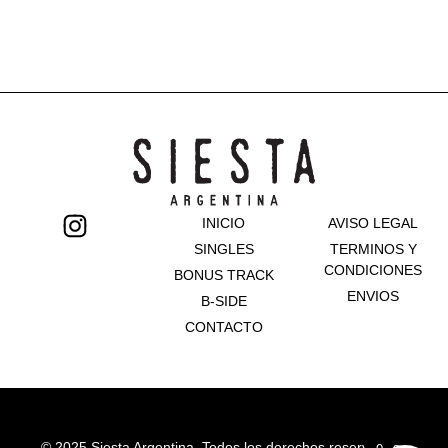
INICIO
AVISO LEGAL
SINGLES
TERMINOS Y
CONDICIONES
BONUS TRACK
ENVIOS
B-SIDE
CONTACTO
© 2025 Siesta Argentina. Todos los derechos reservados.