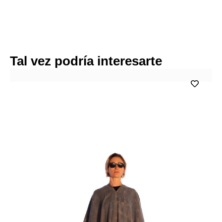
Tal vez podría interesarte