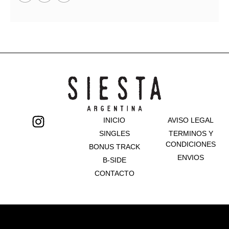
INICIO
AVISO LEGAL
SINGLES
TERMINOS Y
CONDICIONES
BONUS TRACK
ENVIOS
B-SIDE
CONTACTO