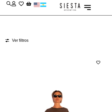
Ver filtros